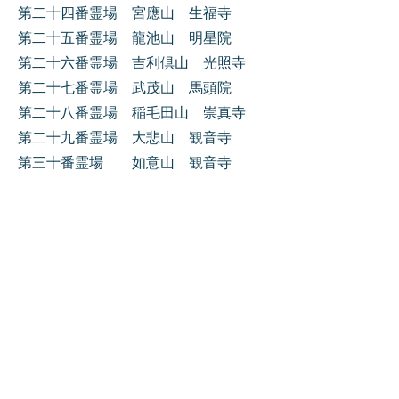
第二十四番霊場 宮應山 生福寺
第二十五番霊場 龍池山 明星院
第二十六番霊場 吉利倶山 光照寺
第二十七番霊場 武茂山 馬頭院
第二十八番霊場 稲毛田山 崇真寺
第二十九番霊場 大悲山 観音寺
第三十番霊場 如意山 観音寺